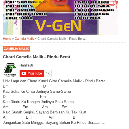
Home
»
Camelia Malik
»
Chord Camelia Malik - Rindu Berat
CAMELIA MALIK
Chord Camelia Malik - Rindu Berat
Lirik Lagu dan Chord Kunci Gitar Camelia Malik - Rindu Berat
Em D
Kau Suka Ku Cinta Jadinya Sama-Sama
D Em
Kau Rindu Ku Kangen Jadinya Satu Sama
Am Em Am Em
Kalo Sudah Begini, Sayang Berpisah Ku Tak Kuat
Am Em Am B
Jangankan Satu Minggu, Sayang Sehari Ku Rindu Beraaat….