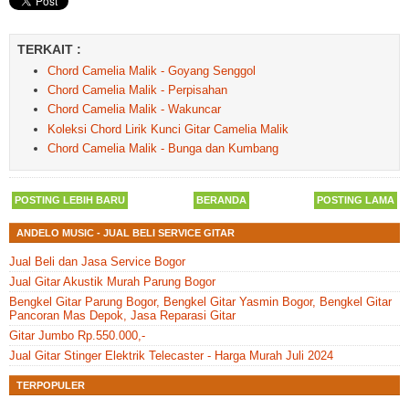
TERKAIT :
Chord Camelia Malik - Goyang Senggol
Chord Camelia Malik - Perpisahan
Chord Camelia Malik - Wakuncar
Koleksi Chord Lirik Kunci Gitar Camelia Malik
Chord Camelia Malik - Bunga dan Kumbang
POSTING LEBIH BARU
BERANDA
POSTING LAMA
ANDELO MUSIC - JUAL BELI SERVICE GITAR
Jual Beli dan Jasa Service Bogor
Jual Gitar Akustik Murah Parung Bogor
Bengkel Gitar Parung Bogor, Bengkel Gitar Yasmin Bogor, Bengkel Gitar
Pancoran Mas Depok, Jasa Reparasi Gitar
Gitar Jumbo Rp.550.000,-
Jual Gitar Stinger Elektrik Telecaster - Harga Murah Juli 2024
TERPOPULER