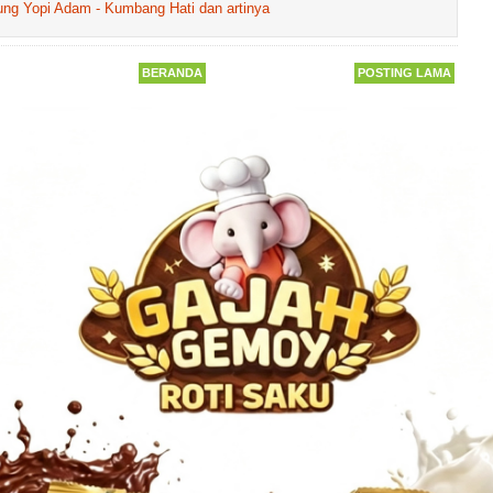
ung Yopi Adam - Kumbang Hati dan artinya
BERANDA
POSTING LAMA