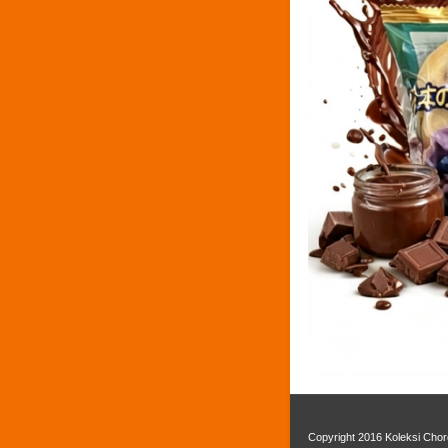
Copyright 2016
Koleksi Chor