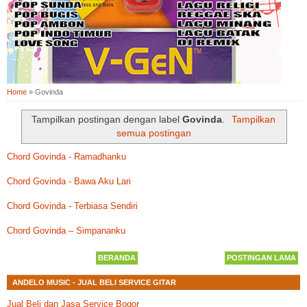
Home
»
Govinda
Tampilkan postingan dengan label
Govinda
.
Tampilkan
semua postingan
Chord Govinda - Ramadhanku
Chord Govinda - Bawa Aku Lari
Chord Govinda - Terbiasa Sendiri
Chord Govinda – Simpananku
BERANDA
POSTINGAN LAMA
ANDELO MUSIC - JUAL BELI SERVICE GITAR
Jual Beli dan Jasa Service Bogor